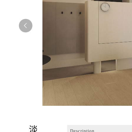
Description