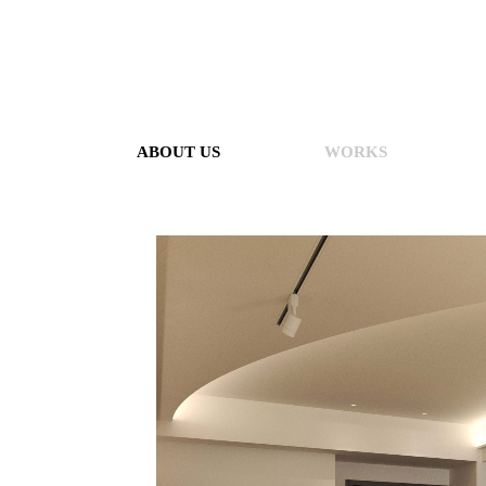
ABOUT US
WORKS