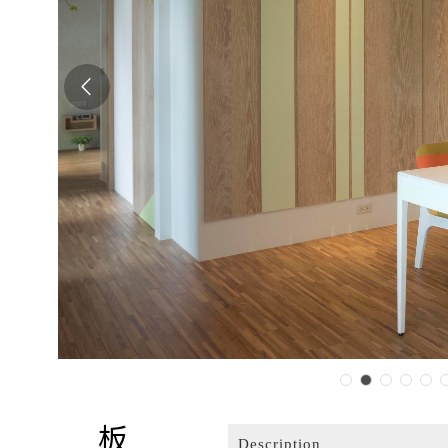
Description