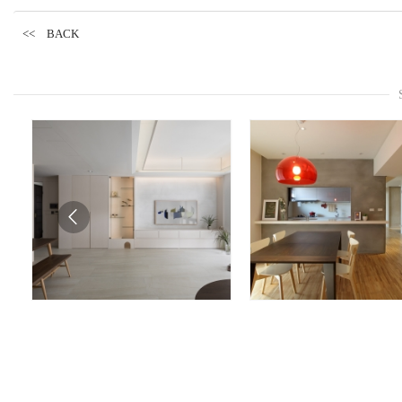
<< BACK