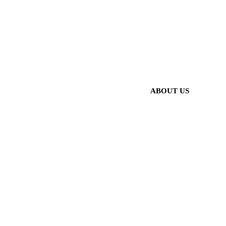
ABOUT US