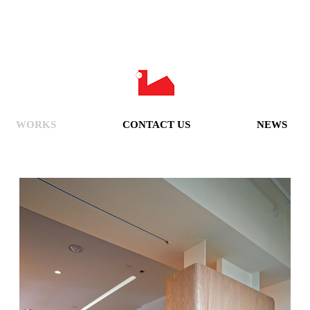
WORKS
CONTACT US
NEWS