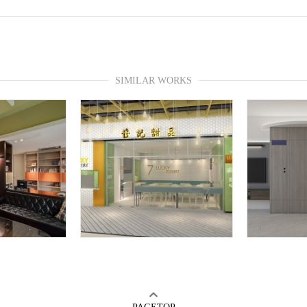
SIMILAR WORKS
PAGETOP