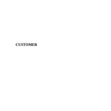
CUSTOMER