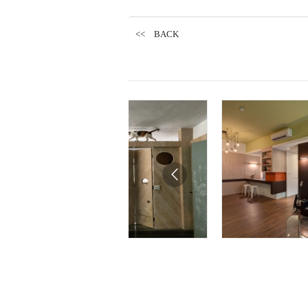
<< BACK