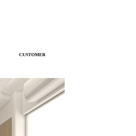
CUSTOMER