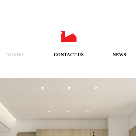
WORKS
CONTACT US
NEWS