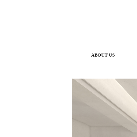
ABOUT US