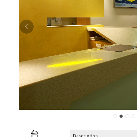
Description