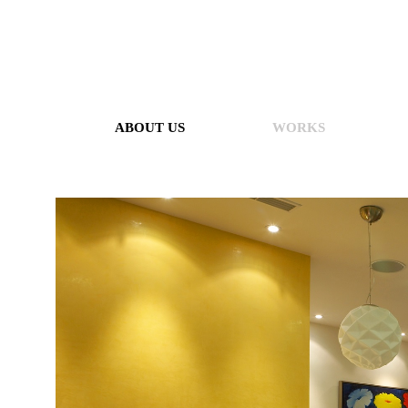
ABOUT US
WORKS