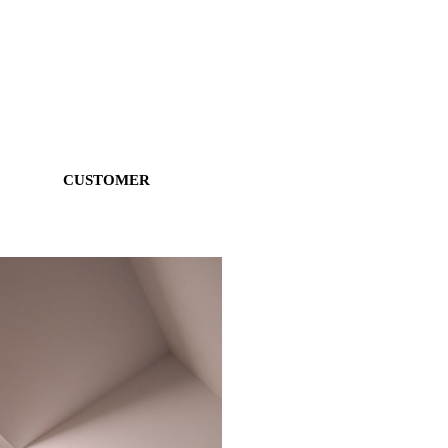
CUSTOMER