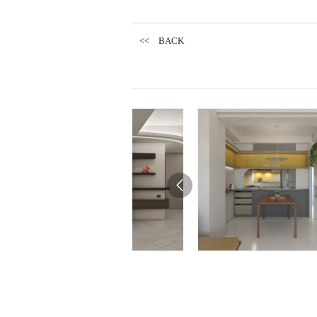
<< BACK