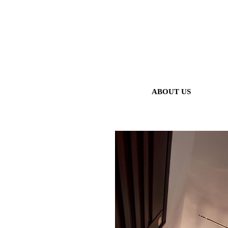
ABOUT US