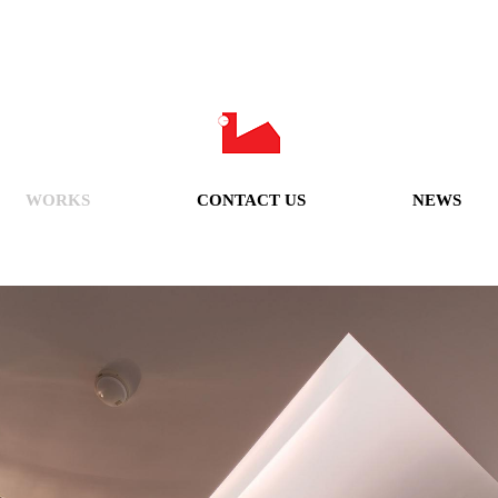
WORKS
CONTACT US
NEWS