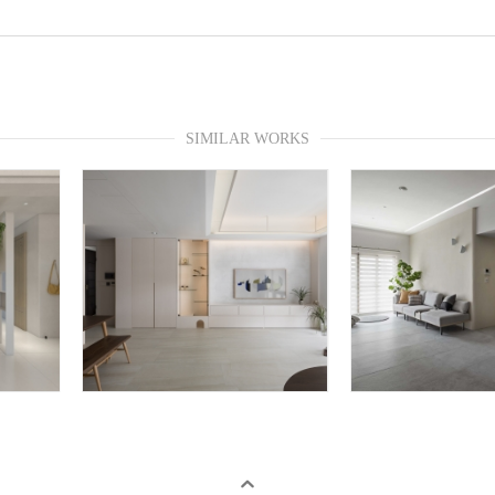
SIMILAR WORKS